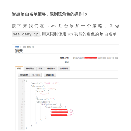
附加 ip 白名单策略，限制该角色的操作 ip
接下来我们在 aws 后台添加一个策略，叫做
ses_deny_ip
, 用来限制使用 ses 功能的角色的 ip 白名单