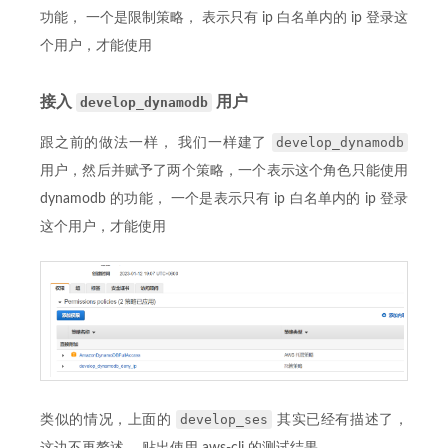
功能， 一个是限制策略， 表示只有 ip 白名单内的 ip 登录这
个用户，才能使用
接入
用户
develop_dynamodb
develop_dynamodb
跟之前的做法一样， 我们一样建了
用户，然后并赋予了两个策略，一个表示这个角色只能使用
dynamodb 的功能， 一个是表示只有 ip 白名单内的 ip 登录
这个用户，才能使用
develop_ses
类似的情况，上面的
其实已经有描述了，
这边不再赘述， 贴出使用 aws-cli 的测试结果