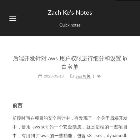
Zach Ke's Notes
Quick notes
后端开发针对 aws 用户权限进行细分和设置 ip
白名单
2023-01-18
|
aws 相关
|
前言
前段时间在项目的安全审计中，有发现了一个关于后端开发
中，使用 aws sdk 的一个安全隐患，就是后端的一些项目
中，有用到了 aws 的一些功能，包含 s3，ses，dynamodb