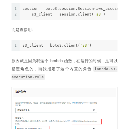
1
session = boto3.session.Session(aws_access_key
2
    s3_client = session.client(
's3'
)
而是直接用:
1
s3_client = boto3.client(
's3'
)
原因就是因为我这个 lambda 函数，在运行的时候，是可以
lambda-s3-
指定角色的，而我指定了这个内置的角色
execution-role