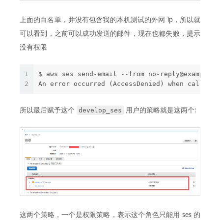
上面的白名单，并没有包含我的本机测试的外网 ip，所以就
可以看到，之前可以成功发送的邮件，现在也都失败，提示
没有权限
1
$ aws ses send-email --from no-reply@example.c
2
An error occurred (AccessDenied) when calling 
develop_ses
所以最后赋予这个
用户的策略就是这两个:
这两个策略，一个是权限策略，表示这个角色只能用 ses 的