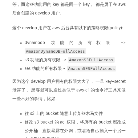
等，而这些功能用的 key 都是同一个 key， 都是属于在 aws
后台创建的 develop 用户。
这个 develop 用户在 aws 后台具有以下的策略权限(policy):
dynamodb 功能的所有权限 –>
AmazonDynamoDBFullAccess
AmazonS3FullAccess
s3 功能的所有权限 –>
AmazonSESFullAccess
ses 功能的所有权限 –
因为这个 develop 用户拥有的权限太大了， 一旦 key+secret
泄露了， 黑客就可以通过类似于 aws-cli 的命令行工具来做
一些不好的事情，比如:
往 s3 上的 bucket 随意上传某些木马文件
修改 s3 bucket 的 acl 权限，将所有的 bucket 都改成
公开桶，直接暴露在外网，或者给自己插入一个另一