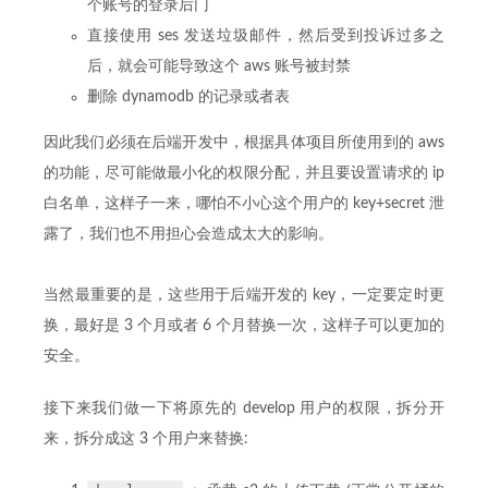
个账号的登录后门
直接使用 ses 发送垃圾邮件，然后受到投诉过多之
后，就会可能导致这个 aws 账号被封禁
删除 dynamodb 的记录或者表
因此我们必须在后端开发中，根据具体项目所使用到的 aws
的功能，尽可能做最小化的权限分配，并且要设置请求的 ip
白名单，这样子一来，哪怕不小心这个用户的 key+secret 泄
露了，我们也不用担心会造成太大的影响。
当然最重要的是，这些用于后端开发的 key，一定要定时更
换，最好是 3 个月或者 6 个月替换一次，这样子可以更加的
安全。
接下来我们做一下将原先的 develop 用户的权限，拆分开
来，拆分成这 3 个用户来替换: