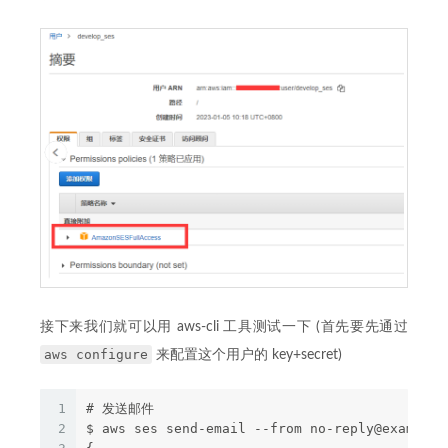
接下来我们就可以用 aws-cli 工具测试一下 (首先要先通过
aws configure
来配置这个用户的 key+secret)
1
# 发送邮件
2
$ aws ses send-email --from no-reply@example.