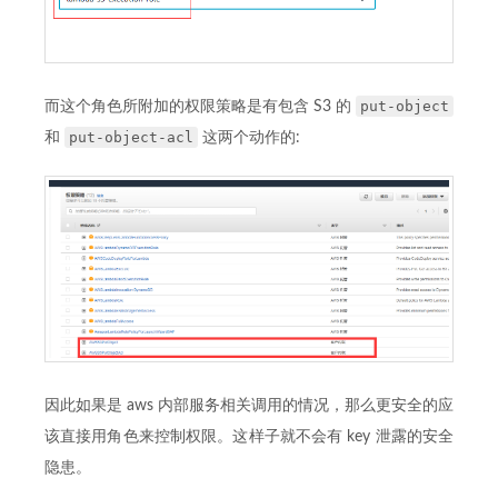
put-object
而这个角色所附加的权限策略是有包含 S3 的
put-object-acl
和
这两个动作的:
因此如果是 aws 内部服务相关调用的情况，那么更安全的应
该直接用角色来控制权限。这样子就不会有 key 泄露的安全
隐患。