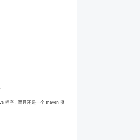
。
ava 程序，而且还是一个 maven 项