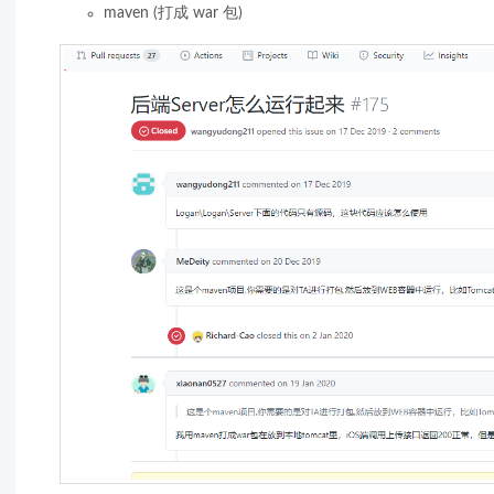
maven (打成 war 包)