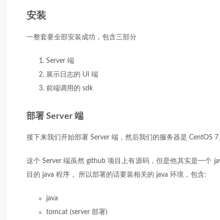
安装
一整套要全部安装成功，包含三部分
Server 端
展示日志的 UI 端
前端调用的 sdk
部署 Server 端
接下来我们开始部署 Server 端，然后我们的服务器是 CentOS 7
这个 Server 端虽然 github 项目上有源码，但是他其实是一个 j
目的 java 程序， 所以部署的话要装相关的 java 环境，包含:
java
tomcat (server 部署)