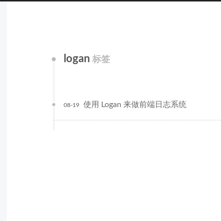
logan
标签
使用 Logan 来做前端日志系统
08-19