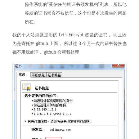
操作系统的“受信任的根证书颁发机构”列表，所以他
签发的证书就会不被信任，这个也是本次发生的问题
所在。
我的个人站点就是用的 Let’s Encrypt 签发的证书， 而且因
为是寄托在 github 上面， 所以连 3 个月一次的证书替换也
都不用我处理， github 会帮我处理