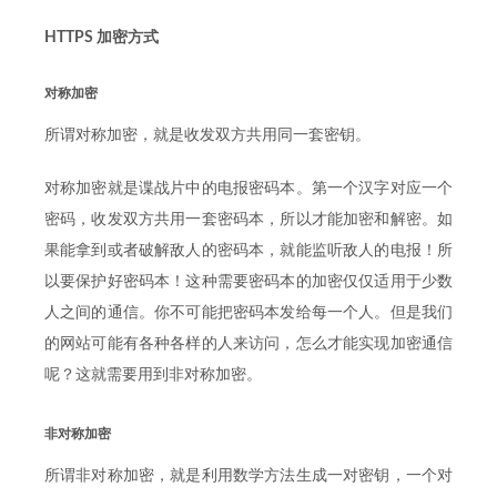
HTTPS 加密方式
对称加密
所谓对称加密，就是收发双方共用同一套密钥。
对称加密就是谍战片中的电报密码本。第一个汉字对应一个
密码，收发双方共用一套密码本，所以才能加密和解密。如
果能拿到或者破解敌人的密码本，就能监听敌人的电报！所
以要保护好密码本！这种需要密码本的加密仅仅适用于少数
人之间的通信。你不可能把密码本发给每一个人。但是我们
的网站可能有各种各样的人来访问，怎么才能实现加密通信
呢？这就需要用到非对称加密。
非对称加密
所谓非对称加密，就是利用数学方法生成一对密钥，一个对