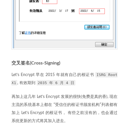
交叉签名(Cross-Signing)
ISRG Root
Let’s Encrypt 早在 2015 年就有自己的根证书
X1
2035 年 6 月 4 日
, 有效期到
再加上这几年 Let’s Encrypt 发展的很快(免费是真的香), 现在
主流的系统基本上都在 “受信任的根证书颁发机构”列表都有
加上 Let’s Encrypt 的根证书， 有些之前没有的，也会通过
系统更新的方式将其加入进去。