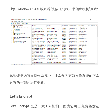
比如 windows 10 可以查看“受信任的根证书颁发机构”列表:
这些证书内置在操作系统中，通常作为更新操作系统的正常
过程的一部分进行更新。
Let’s Encrypt
Let’s Encrypt 也是一家 CA 机构，因为它可以免费签发证