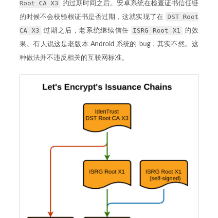
Root CA X3
的过期时间之后。安卓系统在检查证书信任链
DST Root
的时候不会校验根证书是否过期，这就实现了在
CA X3
ISRG Root X1
过期之后，老系统继续信任
的效
果。有人说这是老版本 Android 系统的 bug，其实不然。这
种做法并不违反相关的互联网标准。