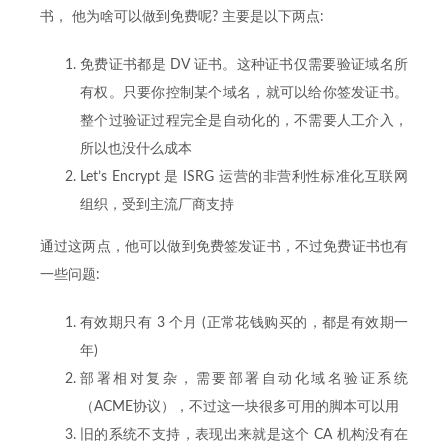
书， 他为啥可以做到免费呢? 主要是以下两点:
免费证书都是 DV 证书。这种证书仅需要验证域名所
有权。只要你控制某个域名，就可以给你签发证书。
整个过验证过程完全是自动化的，不需要人工介入，
所以也没什么成本
Let’s Encrypt 是 ISRG 运营的非营利性标准化互联网
组织，受到主流厂商支持
通过这两点，他可以做到免费签发证书，不过免费证书也有
一些问题:
有效期只有 3 个月 (正常花钱购买的，都是有效期一
年)
部署相对复杂，需要部署自动化域名验证系统
（ACME协议），不过这一块很多可用的脚本可以用
旧的系统不支持，表现出来就是这个 CA 机构没有在