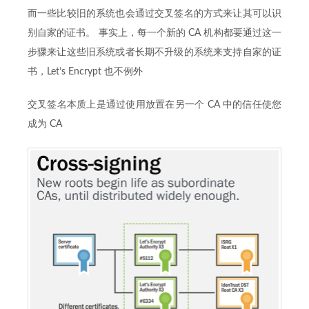
而一些比较旧的系统也会通过交叉签名的方式来让其可以识
别自家的证书。 事实上，每一个新的 CA 机构都要通过这一
步骤来让这些旧系统或者长期不升级的系统来支持自家的证
书，Let’s Encrypt 也不例外
交叉签名本质上是通过使用放置在另一个 CA 中的信任使您
成为 CA