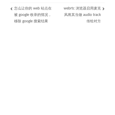
怎么让你的 web 站点在
webrtc 浏览器启用麦克
被 google 收录的情况，
风将其当做 audio track
移除 google 搜索结果
传给对方