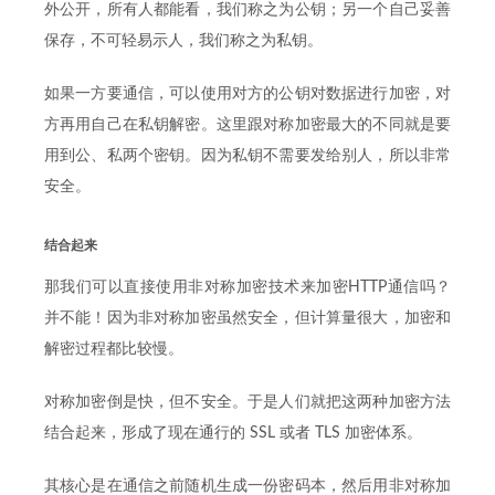
外公开，所有人都能看，我们称之为公钥；另一个自己妥善
保存，不可轻易示人，我们称之为私钥。
如果一方要通信，可以使用对方的公钥对数据进行加密，对
方再用自己在私钥解密。这里跟对称加密最大的不同就是要
用到公、私两个密钥。因为私钥不需要发给别人，所以非常
安全。
结合起来
那我们可以直接使用非对称加密技术来加密HTTP通信吗？
并不能！因为非对称加密虽然安全，但计算量很大，加密和
解密过程都比较慢。
对称加密倒是快，但不安全。于是人们就把这两种加密方法
结合起来，形成了现在通行的 SSL 或者 TLS 加密体系。
其核心是在通信之前随机生成一份密码本，然后用非对称加