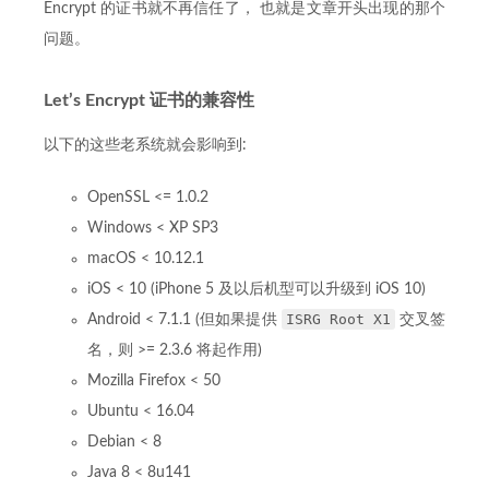
Encrypt 的证书就不再信任了， 也就是文章开头出现的那个
问题。
Let’s Encrypt 证书的兼容性
以下的这些老系统就会影响到:
OpenSSL <= 1.0.2
Windows < XP SP3
macOS < 10.12.1
iOS < 10 (iPhone 5 及以后机型可以升级到 iOS 10)
ISRG Root X1
Android < 7.1.1 (但如果提供
交叉签
名，则 >= 2.3.6 将起作用)
Mozilla Firefox < 50
Ubuntu < 16.04
Debian < 8
Java 8 < 8u141