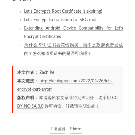
Let’s Encrypt’s Root Certificate is expiring!
Let’s Encrypt to transition to ISRG root
Extending Android Device Compatibility for Let’s
Encrypt Certificates
为什么 SSL 证书要花钱购买，而不是政府免费发放
的？怎么知道卖证书的是否可信呢？
本文作者：
Zach Ke
本文链接：
http://kebingzao.com/2022/04/26/lets-
encrypt-cert-error/
版权声明：
本博客所有文章除特别声明外，均采用
CC
BY-NC-SA 3.0
许可协议。转载请注明出处！
# 浏览器
# https