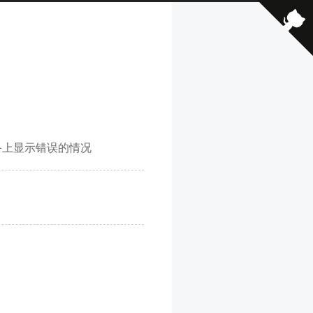
书在旧设备上显示错误的情况