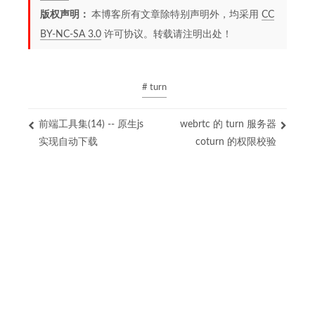
版权声明：
本博客所有文章除特别声明外，均采用
CC
BY-NC-SA 3.0
许可协议。转载请注明出处！
# turn
前端工具集(14) -- 原生js
webrtc 的 turn 服务器
实现自动下载
coturn 的权限校验