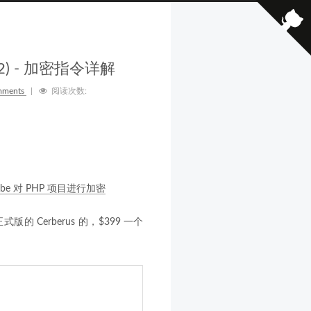
(2) - 加密指令详解
mments
|
阅读次数:
ube 对 PHP 项目进行加密
Cerberus 的，$399 一个