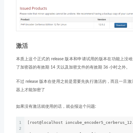
激活
本质上这个正式的 release 版本和申请试用的版本在功能上没啥
了加密器的有效期 14 天以及加密文件的有效期 36 小时之外。
不过 release 版本在使用之前是需要先执行激活的，而且一
器上才能加密了
如果没有激活就使用的话，就会报这个问题:
1
[root@localhost ioncube_encoder5_cerberus_12
2