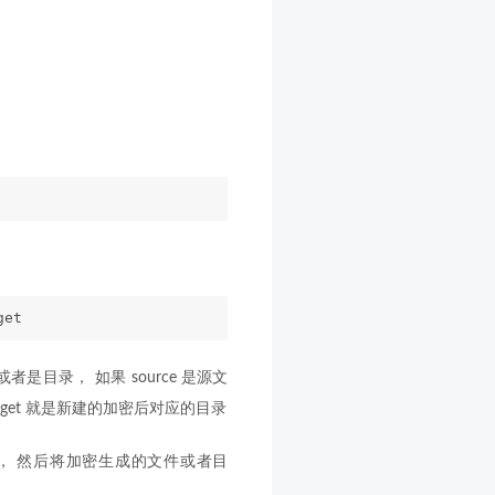
get
是目录， 如果 source 是源文
target 就是新建的加密后对应的目录
， 然后将加密生成的文件或者目