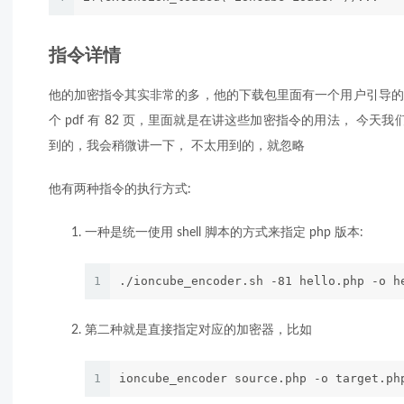
指令详情
他的加密指令其实非常的多，他的下载包里面有一个用户引导的 p
个 pdf 有 82 页，里面就是在讲这些加密指令的用法， 今天
到的，我会稍微讲一下， 不太用到的，就忽略
他有两种指令的执行方式:
一种是统一使用 shell 脚本的方式来指定 php 版本:
1
./ioncube_encoder.sh -81 hello.php -o h
第二种就是直接指定对应的加密器，比如
1
ioncube_encoder source.php -o target.ph