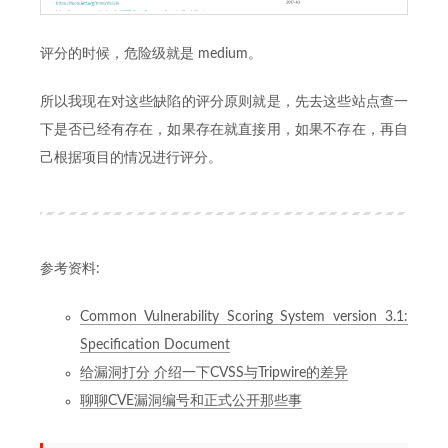
评分的时候，危险级就是 medium。
所以我现在对这些缺陷的评分原则就是，先去这些站点查一
下是否已经有存在，如果存在就直接用，如果不存在，再自
己根据项目的情况进行评分。
参考资料:
Common Vulnerability Scoring System version 3.1:
Specification Document
给漏洞打分 介绍一下CVSS与Tripwire的差异
聊聊CVE漏洞编号和正式公开那些事