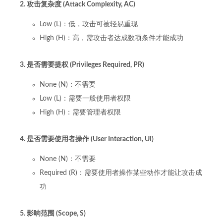
2. 攻击复杂度 (Attack Complexity, AC)
Low (L)：低，攻击可被轻易重现
High (H)：高，需攻击者达成数项条件才能成功
3. 是否需要提权 (Privileges Required, PR)
None (N)：不需要
Low (L)：需要一般使用者权限
High (H)：需要管理者权限
4. 是否需要使用者操作 (User Interaction, UI)
None (N)：不需要
Required (R)：需要使用者操作某些动作才能让攻击成
功
5. 影响范围 (Scope, S)