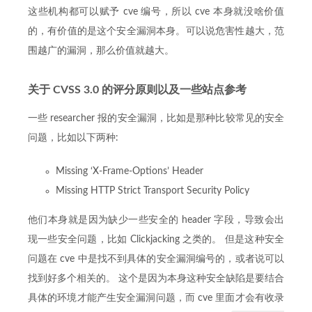
这些机构都可以赋予 cve 编号，所以 cve 本身就没啥价值
的，有价值的是这个安全漏洞本身。可以说危害性越大，范
围越广的漏洞，那么价值就越大。
关于 CVSS 3.0 的评分原则以及一些站点参考
一些 researcher 报的安全漏洞，比如是那种比较常见的安全
问题，比如以下两种:
Missing ‘X-Frame-Options’ Header
Missing HTTP Strict Transport Security Policy
他们本身就是因为缺少一些安全的 header 字段，导致会出
现一些安全问题，比如 Clickjacking 之类的。 但是这种安全
问题在 cve 中是找不到具体的安全漏洞编号的，或者说可以
找到好多个相关的。 这个是因为本身这种安全缺陷是要结合
具体的环境才能产生安全漏洞问题，而 cve 里面才会有收录