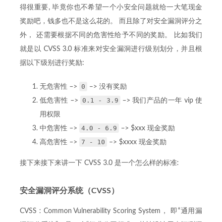
得很重要, 毕竟你也不希望一个小安全问题就给一大笔现金
奖励吧，钱多也不是这么花的。 而且除了对安全漏洞评分之
外， 还需要根据不同的危害性给予不同的奖励。 比如我们
就是以 CVSS 3.0 标准来对安全漏洞进行级别划分，并且根
据以下级别进行奖励:
0
无危害性 –>
–> 没有奖励
0.1 - 3.9
低危害性 –>
–> 我们产品的一年 vip 使
用权限
4.0 - 6.9
中危害性 –>
–> $xxx 现金奖励
7 - 10
高危害性 –>
–> $xxxx 现金奖励
接下来接下来讲一下 CVSS 3.0 是一个怎么样的标准:
安全漏洞评分系统（CVSS）
CVSS : Common Vulnerability Scoring System， 即“通用漏