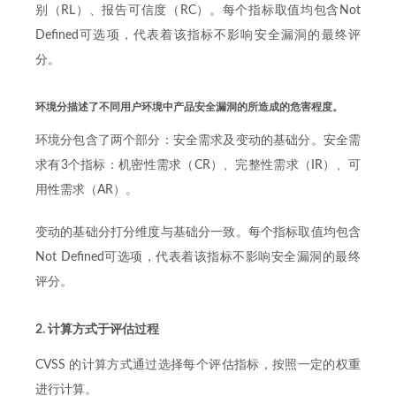
别（RL）、报告可信度（RC）。每个指标取值均包含Not
Defined可选项，代表着该指标不影响安全漏洞的最终评
分。
环境分描述了不同用户环境中产品安全漏洞的所造成的危害程度。
环境分包含了两个部分：安全需求及变动的基础分。安全需
求有3个指标：机密性需求（CR）、完整性需求（IR）、可
用性需求（AR）。
变动的基础分打分维度与基础分一致。每个指标取值均包含
Not Defined可选项，代表着该指标不影响安全漏洞的最终
评分。
2. 计算方式于评估过程
CVSS 的计算方式通过选择每个评估指标，按照一定的权重
进行计算。