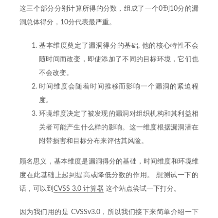
这三个部分分别计算所得的分数，组成了一个0到10分的漏
洞总体得分，10分代表最严重。
基本维度奠定了漏洞得分的基础, 他的核心特性不会
随时间而改变，即使添加了不同的目标环境，它们也
不会改变。
时间维度会随着时间推移而影响一个漏洞的紧迫程
度。
环境维度决定了被发现的漏洞对组织机构和其利益相
关者可能产生什么样的影响。这一维度根据漏洞潜在
附带损害和目标分布来评估其风险。
顾名思义，基本维度是漏洞得分的基础，时间维度和环境维
度在此基础上起到提高或降低分数的作用。 想测试一下的
话，可以到
CVSS 3.0 计算器
这个站点尝试一下打分。
因为我们用的是 CVSSv3.0，所以我们接下来简单介绍一下