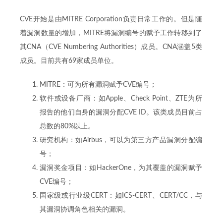
CVE开始是由MITRE Corporation负责日常工作的。但是随
着漏洞数量的增加，MITRE将漏洞编号的赋予工作转移到了
其CNA（CVE Numbering Authorities）成员。CNA涵盖5类
成员。目前共有69家成员单位。
MITRE：可为所有漏洞赋予CVE编号；
软件或设备厂商：如Apple、Check Point、ZTE为所
报告的他们自身的漏洞分配CVE ID。该类成员目前占
总数的80%以上。
研究机构：如Airbus，可以为第三方产品漏洞分配编
号；
漏洞奖金项目：如HackerOne，为其覆盖的漏洞赋予
CVE编号；
国家级或行业级CERT：如ICS-CERT、CERT/CC，与
其漏洞协调角色相关的漏洞。