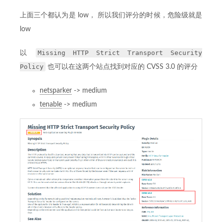
上面三个都认为是 low， 所以我们评分的时候，危险级就是
low
Missing HTTP Strict Transport Security
以
Policy
也可以在这两个站点找到对应的 CVSS 3.0 的评分
netsparker
-> medium
tenable
-> medium