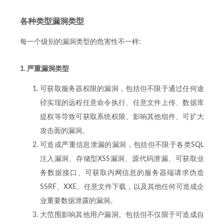
各种类型漏洞类型
每一个级别的漏洞类型的危害性不一样:
1. 严重漏洞类型
可获取服务器权限的漏洞，包括但不限于通过任何途
径实现的远程任意命令执行、任意文件上传、数据库
提权等导致可获取系统权限、影响其他组件、可扩大
攻击面的漏洞。
可造成严重信息泄漏的漏洞，包括但不限于各类SQL
注入漏洞、存储型XSS漏洞、源代码泄漏、可获取业
务数据接口、可获取内网信息的服务器端请求伪造
SSRF、XXE、任意文件下载，以及其他任何可造成企
业重要数据泄露的漏洞。
大范围影响其他用户漏洞。包括但不仅限于可造成自