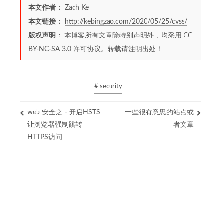
本文作者：
Zach Ke
本文链接：
http://kebingzao.com/2020/05/25/cvss/
版权声明：
本博客所有文章除特别声明外，均采用
CC
BY-NC-SA 3.0
许可协议。转载请注明出处！
# security
web 安全之 - 开启HSTS
一些很有意思的站点或
让浏览器强制跳转
者文章
HTTPS访问