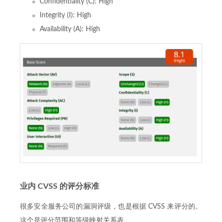
Confidentiality (C): High
Integrity (I): High
Availability (A): High
业内 CVSS 的评分标准
很多安全服务公司的漏洞评级，也是根据 CVSS 来评分的。
这个是评分范围和等级映射关系表