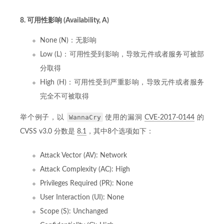
8. 可用性影响 (Availability, A)
None (N)：无影响
Low (L)：可用性受到影响，导致元件或者服务可被部
分取得
High (H)：可用性受到严重影响，导致元件或者服务
完全不可被取得
WannaCry
举个例子，以
使用的漏洞
CVE-2017-0144
的
CVSS v3.0 分数是
8.1
，其中8个选项如下：
Attack Vector (AV): Network
Attack Complexity (AC): High
Privileges Required (PR): None
User Interaction (UI): None
Scope (S): Unchanged