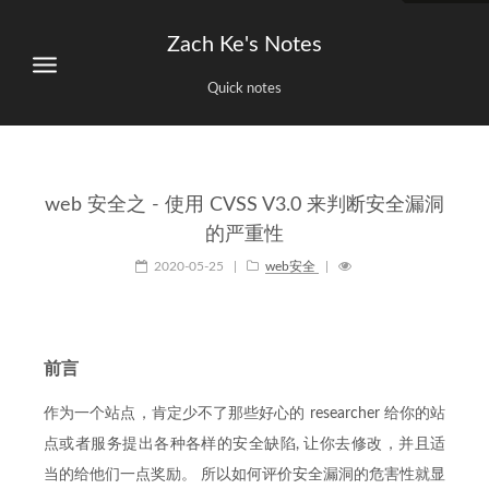
Zach Ke's Notes
Quick notes
web 安全之 - 使用 CVSS V3.0 来判断安全漏洞
的严重性
2020-05-25
|
web安全
|
前言
作为一个站点，肯定少不了那些好心的 researcher 给你的站
点或者服务提出各种各样的安全缺陷, 让你去修改，并且适
当的给他们一点奖励。 所以如何评价安全漏洞的危害性就显