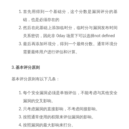
首先用得到一个基础分，这个分数是漏洞评分的基
础，也是必须存在的
然后在此基础上添加临时分，临时分与漏洞发布时间
关系密切，因此非 0day 场景下可以选择not defined
最后再添加环境分，得到一个最终分数。通常环境分
需要最终用户进行评估和计算。
3. 基本评分原则
基本评分原则有以下几条：
每个安全漏洞必须是单独评估，不能考虑与其他安全
漏洞的交叉影响。
只考虑漏洞的直接影响，不考虑间接影响。
按照通常使用的权限来评估漏洞的影响。
按照漏洞的最大影响来打分。