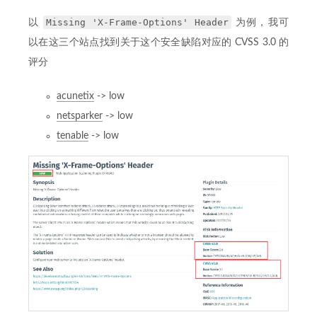
Missing 'X-Frame-Options' Header
以
为例，我可
以在这三个站点找到关于这个安全缺陷对应的 CVSS 3.0 的
评分
acunetix
-> low
netsparker
-> low
tenable
-> low