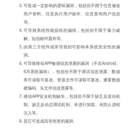
可造成一定影响的逻辑漏洞，包括但不限于任意修改
用户资料、任意执行用户操作、任意查询用户信息
等。
可导致系统性能损耗的漏洞，包括但不限于暴力破
解、短信邮件轰炸等。
由第三方组件或库导致的可影响本系统安全性的漏
洞。
可导致移动APP敏感信息泄露的漏洞（不含Android、
iOS系统漏洞），包括但不限于调试信息泄露、数据
库可读取可篡改、资源文件可读取可篡改、重要数据
硬编码、头文件信息泄露等。
移动APP安全机制缺失，包括但不限于缺乏反逆向机
制、缺乏反动态调试机制、未进行加固、未防止进程
注入等。
其它可造成高等危害的漏洞。