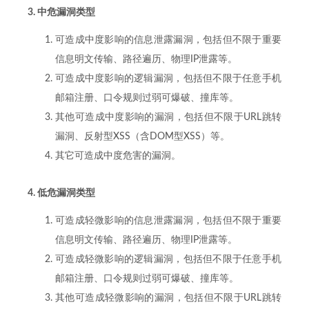
3. 中危漏洞类型
可造成中度影响的信息泄露漏洞，包括但不限于重要
信息明文传输、路径遍历、物理IP泄露等。
可造成中度影响的逻辑漏洞，包括但不限于任意手机
邮箱注册、口令规则过弱可爆破、撞库等。
其他可造成中度影响的漏洞，包括但不限于URL跳转
漏洞、反射型XSS（含DOM型XSS）等。
其它可造成中度危害的漏洞。
4. 低危漏洞类型
可造成轻微影响的信息泄露漏洞，包括但不限于重要
信息明文传输、路径遍历、物理IP泄露等。
可造成轻微影响的逻辑漏洞，包括但不限于任意手机
邮箱注册、口令规则过弱可爆破、撞库等。
其他可造成轻微影响的漏洞，包括但不限于URL跳转