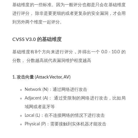
基础维度的一些标准。因为一般评分也都是只会在基础维度
进行评分， 除非是要更细的或者更复杂的安全漏洞，才会用
到另外两个维度一起评分。
CVSS V3.0 的基础维度
基础维度有8个方向来进行评分，并得出一个 0.0 - 10.0 的
分数， 分数越高就代表漏洞维护程度越高
1. 攻击向量 (Attack Vector, AV)
Network (N)：通过网络进行攻击
Adjacent (A)： 通过受限制的网络进行攻击，比如局
域网或者蓝牙等
Local (L)：在不连接网络的情况下进行攻击
Physical (P)：需要接触到实体机器才能攻击