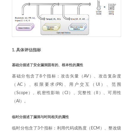
1. 具体评估指标
基础分描述了安全漏洞固有的、根本性的属性
基础分包含了8个指标：攻击矢量（AV）、攻击复杂度
（AC）、权限要求(PR)、用户交互（UI）、范围
（Scope）、机密性影响（CI）、完整性（II）、可用性
（AI）。
临时分描述了漏洞与时间相关的属性
临时分包含了3个指标：利用代码成熟度（ECM）、整改级