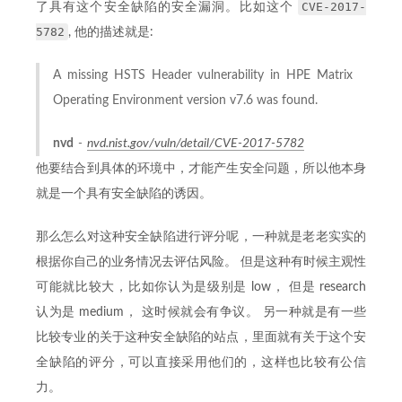
CVE-2017-
了具有这个安全缺陷的安全漏洞。比如这个
5782
, 他的描述就是:
A missing HSTS Header vulnerability in HPE Matrix
Operating Environment version v7.6 was found.
nvd
nvd.nist.gov/vuln/detail/CVE-2017-5782
他要结合到具体的环境中，才能产生安全问题，所以他本身
就是一个具有安全缺陷的诱因。
那么怎么对这种安全缺陷进行评分呢，一种就是老老实实的
根据你自己的业务情况去评估风险。 但是这种有时候主观性
可能就比较大，比如你认为是级别是 low， 但是 research
认为是 medium， 这时候就会有争议。 另一种就是有一些
比较专业的关于这种安全缺陷的站点，里面就有关于这个安
全缺陷的评分，可以直接采用他们的，这样也比较有公信
力。