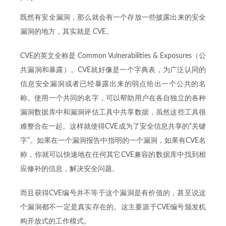
既然有安全漏洞，那么就会有一个存放一些披露出来的安全
漏洞的地方，其实就是 CVE。
CVE的英文全称是 Common Vulnerabilities & Exposures（公
共漏洞和暴露）。CVE就好像是一个字典表，为广泛认同的
信息安全漏洞或者已经暴露出来的弱点给出一个公共的名
称。使用一个共同的名字，可以帮助用户在各自独立的各种
漏洞数据库中和漏洞评估工具中共享数据，虽然这些工具很
难整合在一起。这样就使得CVE成为了安全信息共享的“关键
字”。如果在一个漏洞报告中指明的一个漏洞，如果有CVE名
称，你就可以快速地在任何其它CVE兼容的数据库中找到相
应修补的信息，解决安全问题。
而且获得CVE编号并不等于这个漏洞是有价值的，甚至说这
个漏洞都不一定是真实存在的。这主要源于CVE编号颁发机
构开放式的工作模式。