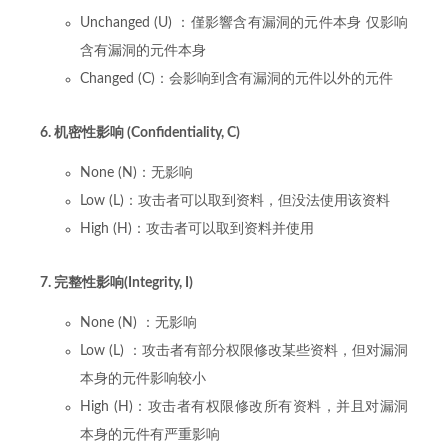
Unchanged (U) ：僅影響含有漏洞的元件本身 仅影响
含有漏洞的元件本身
Changed (C)：会影响到含有漏洞的元件以外的元件
6. 机密性影响 (Confidentiality, C)
None (N)：无影响
Low (L)：攻击者可以取到资料，但没法使用该资料
High (H)：攻击者可以取到资料并使用
7. 完整性影响(Integrity, I)
None (N) ：无影响
Low (L) ：攻击者有部分权限修改某些资料，但对漏洞
本身的元件影响较小
High (H)：攻击者有权限修改所有资料，并且对漏洞
本身的元件有严重影响