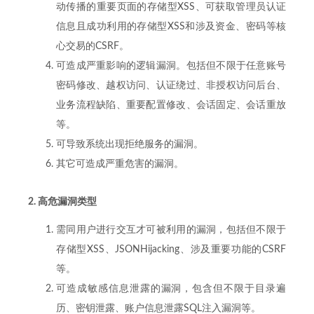
动传播的重要页面的存储型XSS、可获取管理员认证
信息且成功利用的存储型XSS和涉及资金、密码等核
心交易的CSRF。
可造成严重影响的逻辑漏洞。包括但不限于任意账号
密码修改、越权访问、认证绕过、非授权访问后台、
业务流程缺陷、重要配置修改、会话固定、会话重放
等。
可导致系统出现拒绝服务的漏洞。
其它可造成严重危害的漏洞。
2. 高危漏洞类型
需同用户进行交互才可被利用的漏洞，包括但不限于
存储型XSS、JSONHijacking、涉及重要功能的CSRF
等。
可造成敏感信息泄露的漏洞，包含但不限于目录遍
历、密钥泄露、账户信息泄露SQL注入漏洞等。