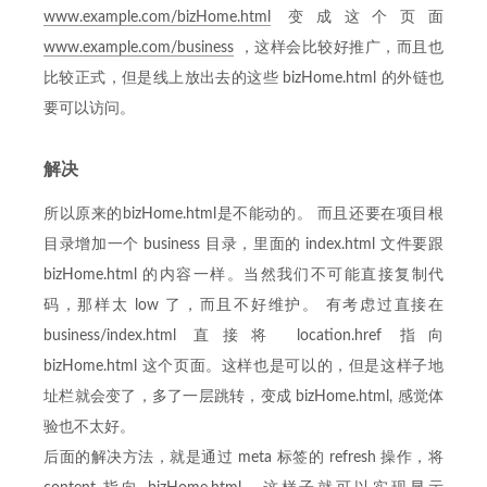
www.example.com/bizHome.html
变成这个页面
www.example.com/business
，这样会比较好推广，而且也
比较正式，但是线上放出去的这些 bizHome.html 的外链也
要可以访问。
解决
所以原来的bizHome.html是不能动的。 而且还要在项目根
目录增加一个 business 目录，里面的 index.html 文件要跟
bizHome.html 的内容一样。当然我们不可能直接复制代
码，那样太 low 了，而且不好维护。 有考虑过直接在
business/index.html 直接将 location.href 指向
bizHome.html 这个页面。这样也是可以的，但是这样子地
址栏就会变了，多了一层跳转，变成 bizHome.html, 感觉体
验也不太好。
后面的解决方法，就是通过 meta 标签的 refresh 操作，将