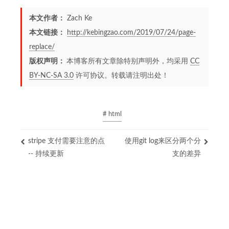
本文作者：
Zach Ke
本文链接：
http://kebingzao.com/2019/07/24/page-
replace/
版权声明：
本博客所有文章除特别声明外，均采用
CC
BY-NC-SA 3.0
许可协议。转载请注明出处！
# html
stripe 支付需要注意的点
使用git log来区分两个分
-- 持续更新
支的差异