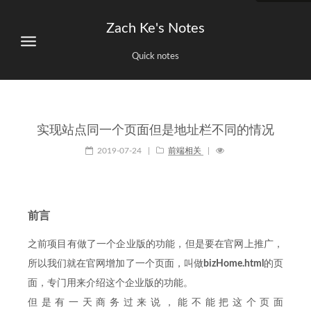
Zach Ke's Notes
Quick notes
实现站点同一个页面但是地址栏不同的情况
2019-07-24
|
前端相关
|
前言
之前项目有做了一个企业版的功能，但是要在官网上推广，
所以我们就在官网增加了一个页面，叫做
bizHome.html
的页
面，专门用来介绍这个企业版的功能。
但是有一天商务过来说，能不能把这个页面