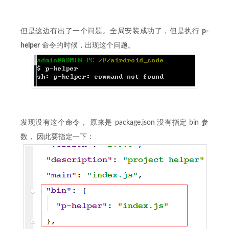
但是这边有出了一个问题。全局安装成功了，但是执行
p-
helper
命令的时候，出现这个问题。
发现没有这个命令， 原来是 package.json 没有指定 bin 参
数， 因此要指定一下：