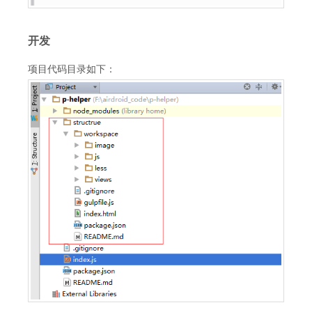
开发
项目代码目录如下：