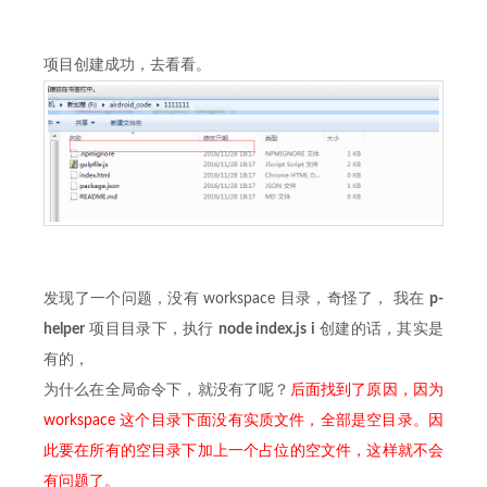
项目创建成功，去看看。
发现了一个问题，没有 workspace 目录，奇怪了， 我在
p-
helper
项目目录下，执行
node index.js i
创建的话，其实是
有的，
为什么在全局命令下，就没有了呢？
后面找到了原因，因为
workspace 这个目录下面没有实质文件，全部是空目录。因
此要在所有的空目录下加上一个占位的空文件，这样就不会
有问题了。