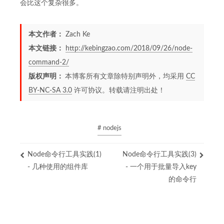
会比这个复杂很多。
本文作者：
Zach Ke
本文链接：
http://kebingzao.com/2018/09/26/node-
command-2/
版权声明：
本博客所有文章除特别声明外，均采用
CC
BY-NC-SA 3.0
许可协议。转载请注明出处！
# nodejs
Node命令行工具实践(1)
Node命令行工具实践(3)
- 几种使用的组件库
- 一个用于批量导入key
的命令行