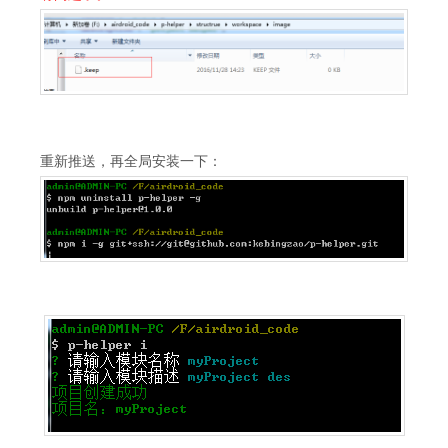
重新推送，再全局安装一下：