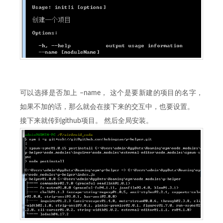
可以选择是否加上 –name， 这个是要新建的项目的名字，
如果不加的话，那么就会在接下来的交互中，也要设置。
接下来就传到github项目。 然后全局安装。