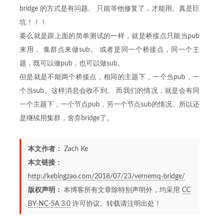
bridge 的方式是有问题。 只能等他修复了，才能用。真是巨
坑！！！
要么就是跟上面的简单测试的一样，就是桥接点只能当pub
来用， 集群点来做sub。 或者是同一个桥接点，同一个主
题，既可以做pub，也可以做sub。
但是就是不能两个桥接点，相同的主题下，一个当pub，一
个当sub。这样消息会收不到。 而我们的情况，就是会有同
一个主题下，一个节点pub，另一个节点sub的情况。所以还
是继续用集群，舍弃bridge了。
本文作者：
Zach Ke
本文链接：
http://kebingzao.com/2018/07/23/vernemq-bridge/
版权声明：
本博客所有文章除特别声明外，均采用
CC
BY-NC-SA 3.0
许可协议。转载请注明出处！