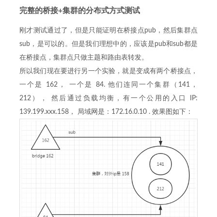
完整的桥接+集群的分布式方式测试
刚才测试通过了，但是只能证明在桥接点pub，然后集群点
sub，是可以的。但是我们理想中的，应该是pub和sub都是
在桥接点，集群点只做主题和路由表转发。
所以我们现在要进行另一个实验，就是变成有两个桥接点，
一个是 162， 一个是 84. 他们连同一个集群（141，
212）， 然后通过负载均衡，有一个公用的入口 IP:
139.199.xxx.158， 局域网是：172.16.0.10 . 效果图如下：