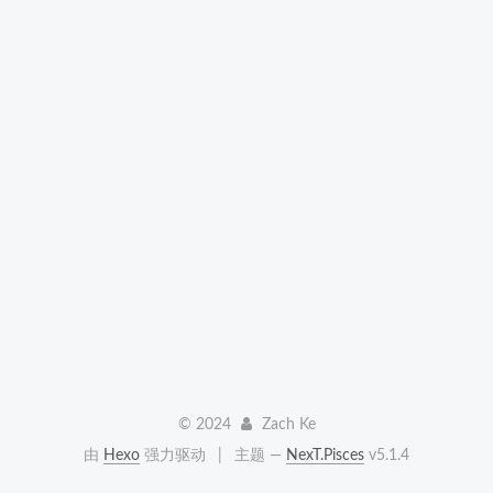
©
2024
Zach Ke
由
Hexo
强力驱动
|
主题 —
NexT.Pisces
v5.1.4