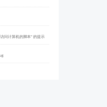
以访问计算机的脚本" 的提示
ug