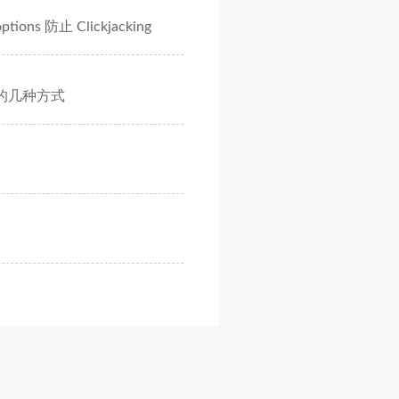
tions 防止 Clickjacking
的几种方式