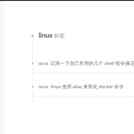
linux
标签
记录一下自己常用的几个 shell 指令(备忘
08-06
linux 使用 alias 来简化 docker 命令
08-06