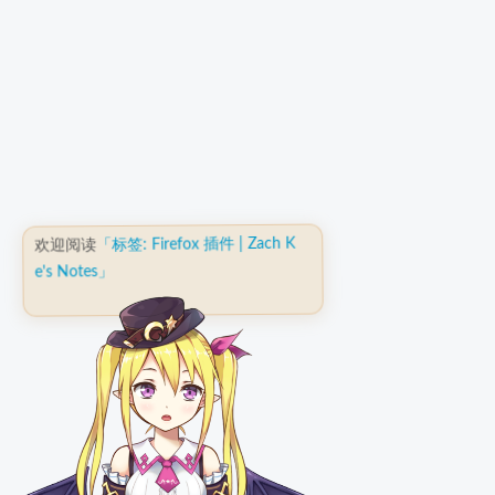
「标签: Firefox 插件 | Zach K
欢迎阅读
e's Notes」