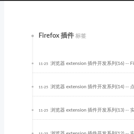
Firefox 插件
标签
浏览器 extension 插件开发系列(16) -- 
11-25
浏览器 extension 插件开发系列(14) -
11-25
浏览器 extension 插件开发系列(13)
11-25
浏览器 extension 插件开发系列(12)
11-25