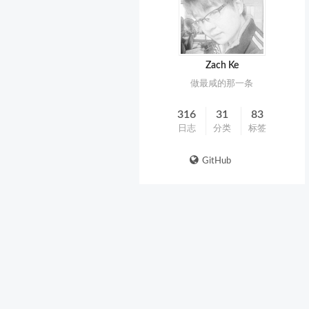
Zach Ke
做最咸的那一条
316
31
83
日志
分类
标签
GitHub