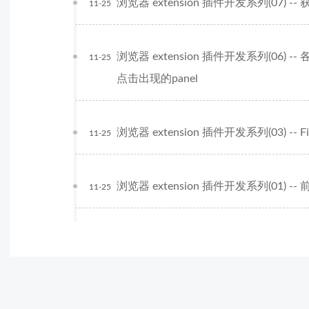
浏览器 extension 插件开发系列(07)
11-25
浏览器 extension 插件开发系列(06)
11-25
点击出现的panel
浏览器 extension 插件开发系列(03) --
11-25
浏览器 extension 插件开发系列(01) 
11-25