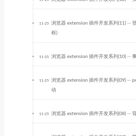
浏览器 extension 插件开发系列(11)
11-25
框)
浏览器 extension 插件开发系列(10) -
11-25
浏览器 extension 插件开发系列(09) 
11-25
动
浏览器 extension 插件开发系列(08)
11-25