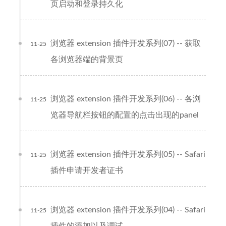
页启动和登录持久化
浏览器 extension 插件开发系列(07) -- 获取
11-25
各浏览器端的背景页
浏览器 extension 插件开发系列(06) -- 各浏
11-25
览器导航栏按钮的配置的点击出现的panel
浏览器 extension 插件开发系列(05) -- Safari
11-25
插件申请开发者证书
浏览器 extension 插件开发系列(04) -- Safari
11-25