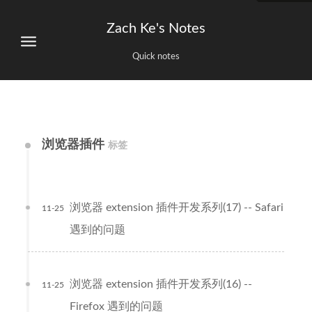
Zach Ke's Notes
Quick notes
浏览器插件
标签
浏览器 extension 插件开发系列(17) -- Safari
11-25
遇到的问题
浏览器 extension 插件开发系列(16) --
11-25
Firefox 遇到的问题