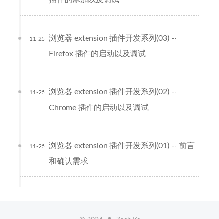
插件的添加以及调试
浏览器 extension 插件开发系列(03) --
11-25
Firefox 插件的启动以及调试
浏览器 extension 插件开发系列(02) --
11-25
Chrome 插件的启动以及调试
浏览器 extension 插件开发系列(01) -- 前言
11-25
和确认需求