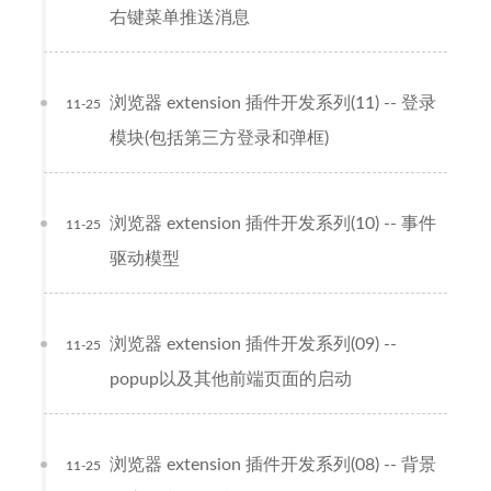
右键菜单推送消息
浏览器 extension 插件开发系列(11) -- 登录
11-25
模块(包括第三方登录和弹框)
浏览器 extension 插件开发系列(10) -- 事件
11-25
驱动模型
浏览器 extension 插件开发系列(09) --
11-25
popup以及其他前端页面的启动
浏览器 extension 插件开发系列(08) -- 背景
11-25