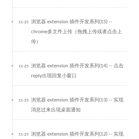
浏览器 extension 插件开发系列(15) --
11-25
chrome多文件上传（拖拽上传或者点击上
传）
浏览器 extension 插件开发系列(14) -- 点击
11-25
reply出现回复小窗口
浏览器 extension 插件开发系列(13) -- 实现
11-25
消息过来出现桌面通知
浏览器 extension 插件开发系列(12) -- 实现
11-25