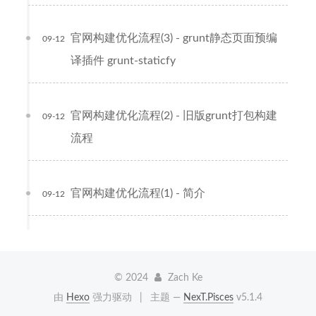
官网构建优化流程(3) - grunt静态页面预编
09-12
译插件 grunt-staticfy
官网构建优化流程(2) - 旧版grunt打包构建
09-12
流程
官网构建优化流程(1) - 简介
09-12
©
2024
Zach Ke
由
Hexo
强力驱动
|
主题 —
NexT.Pisces
v5.1.4