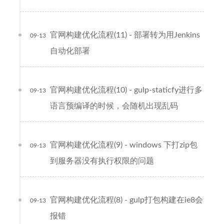
官网构建优化流程(11) - 部署转为用Jenkins
09-13
自动化部署
官网构建优化流程(10) - gulp-staticfy进行多
09-13
语言预编译的时候，会随机出现乱码
官网构建优化流程(9) - windows 下打zip包
09-13
到服务器没有执行权限的问题
官网构建优化流程(8) - gulp打包构建在ie8会
09-13
报错