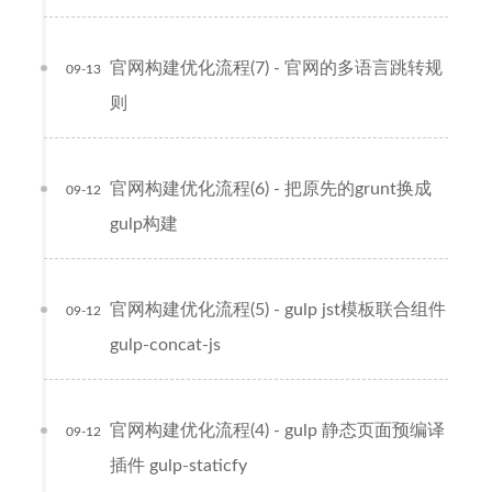
官网构建优化流程(7) - 官网的多语言跳转规
09-13
则
官网构建优化流程(6) - 把原先的grunt换成
09-12
gulp构建
官网构建优化流程(5) - gulp jst模板联合组件
09-12
gulp-concat-js
官网构建优化流程(4) - gulp 静态页面预编译
09-12
插件 gulp-staticfy